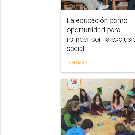
La educación como
oportunidad para
romper con la exclusi
social
LEER MÁS...