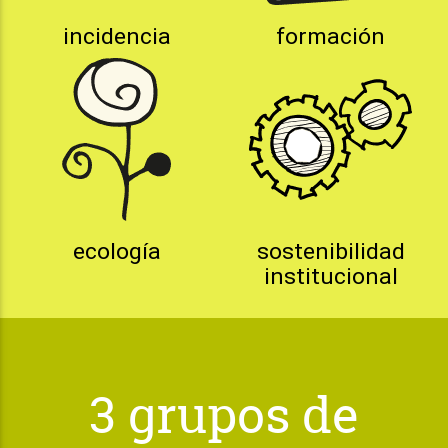
incidencia
formación
ecología
sostenibilidad
institucional
3 grupos de