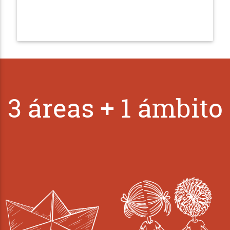
3 áreas + 1 ámbito