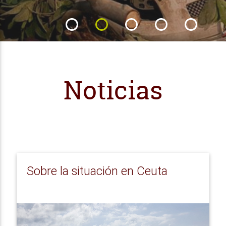
Noticias
Sobre la situación en Ceuta