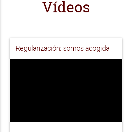
Vídeos
Regularización: somos acogida