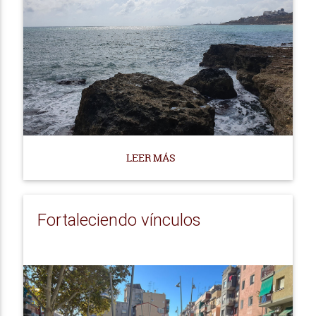
LEER MÁS
Fortaleciendo vínculos