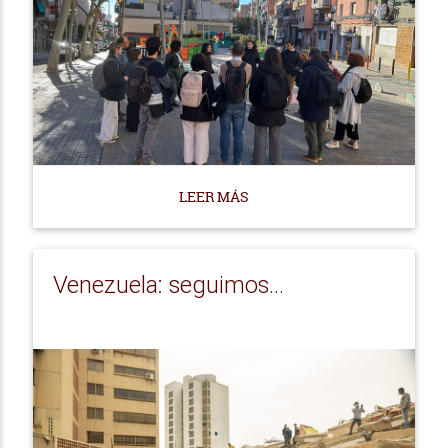
LEER MÁS
Venezuela: seguimos...