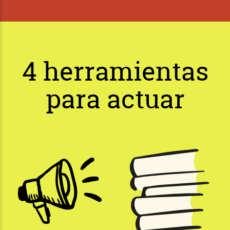
4 herramientas
para actuar