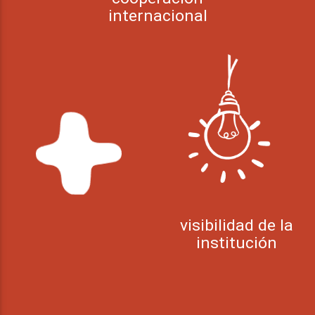
internacional
visibilidad de la
institución