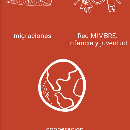
migraciones
Red MIMBRE.
Infancia y juventud
cooperacion