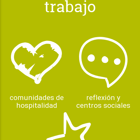
trabajo
comunidades de
reflexión y
hospitalidad
centros sociales