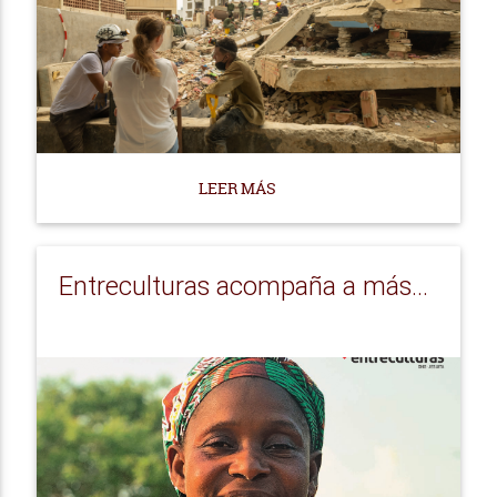
LEER MÁS
Entreculturas acompaña a más...