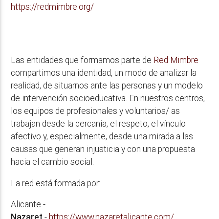
https://redmimbre.org/
Las entidades que formamos parte de
Red Mimbre
compartimos una identidad, un modo de analizar la
realidad, de situarnos ante las personas y un modelo
de intervención socioeducativa. En nuestros centros,
los equipos de profesionales y voluntarios/ as
trabajan desde la cercanía, el respeto, el vínculo
afectivo y, especialmente, desde una mirada a las
causas que generan injusticia y con una propuesta
hacia el cambio social.
La red está formada por:
Alicante -
Nazaret
-
https://www.nazaretalicante.com/