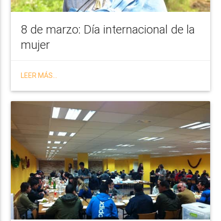
8 de marzo: Día internacional de la
mujer
LEER MÁS...