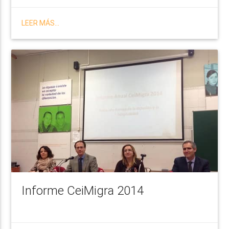
LEER MÁS...
Informe CeiMigra 2014