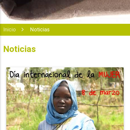
Inicio
Noticias
Noticias