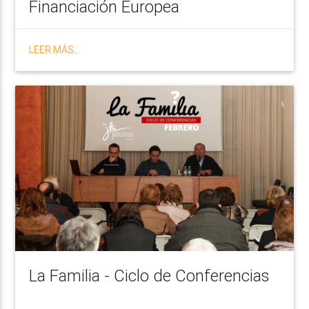
Financiación Europea
LEER MÁS...
La Familia - Ciclo de Conferencias