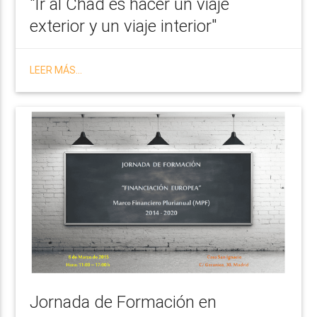
"Ir al Chad es hacer un viaje
exterior y un viaje interior"
LEER MÁS...
Jornada de Formación en