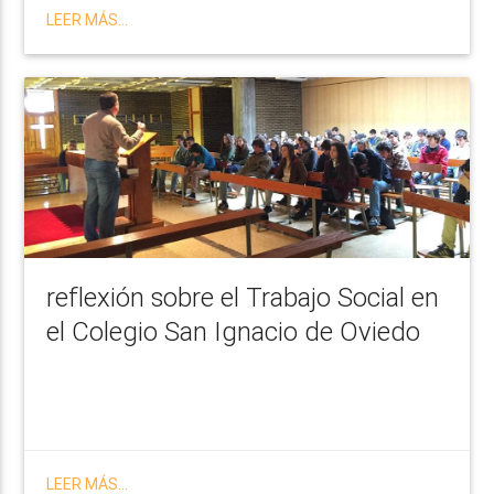
LEER MÁS...
reflexión sobre el Trabajo Social en
el Colegio San Ignacio de Oviedo
LEER MÁS...