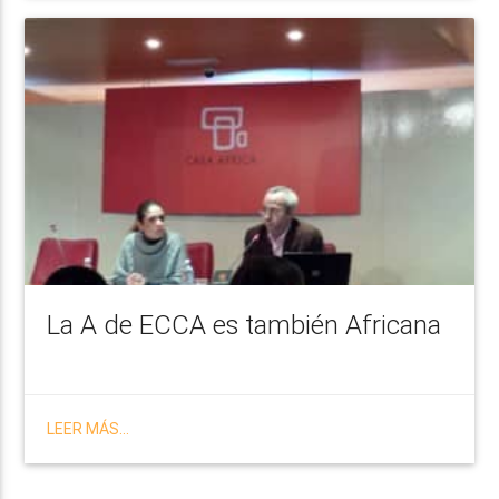
La A de ECCA es también Africana
LEER MÁS...