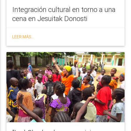
Integración cultural en torno a una
cena en Jesuitak Donosti
LEER MÁS...