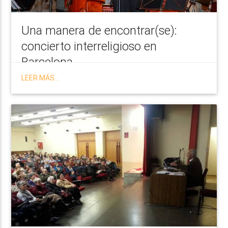
Una manera de encontrar(se):
concierto interreligioso en
Barcelona
LEER MÁS...