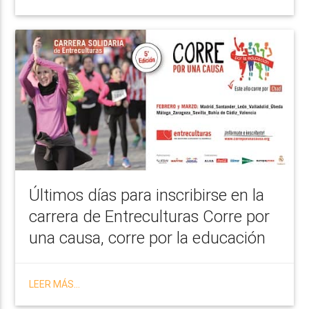
Últimos días para inscribirse en la
carrera de Entreculturas Corre por
una causa, corre por la educación
LEER MÁS...