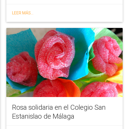
LEER MÁS...
Rosa solidaria en el Colegio San
Estanislao de Málaga