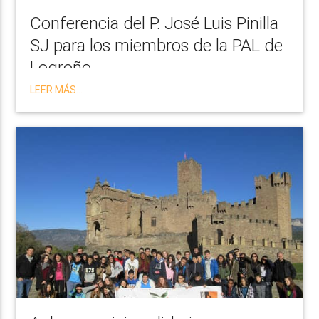
Conferencia del P. José Luis Pinilla
SJ para los miembros de la PAL de
Logroño
LEER MÁS...