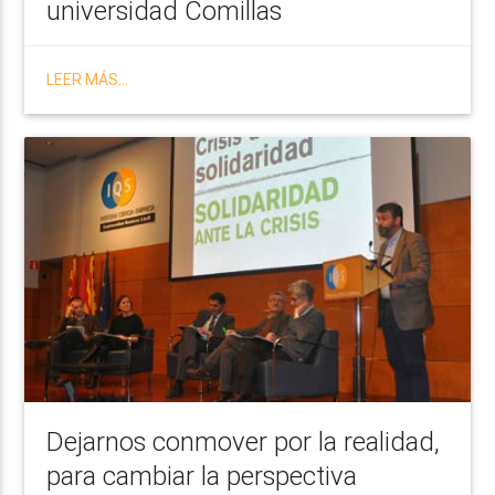
universidad Comillas
LEER MÁS...
Dejarnos conmover por la realidad,
para cambiar la perspectiva