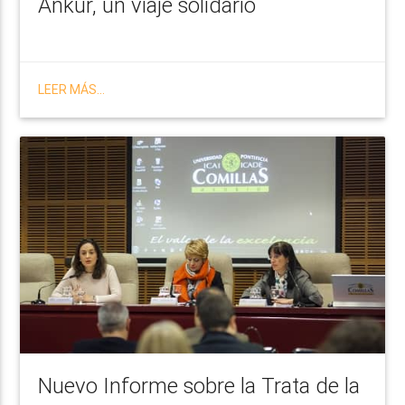
Ankur, un viaje solidario
LEER MÁS...
Nuevo Informe sobre la Trata de la