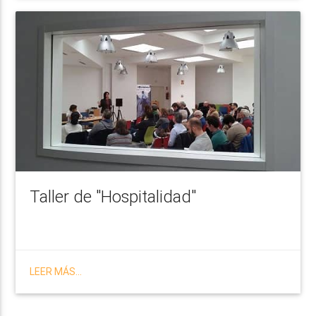
Taller de "Hospitalidad"
LEER MÁS...