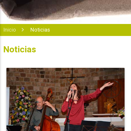
Inicio
Noticias
Noticias