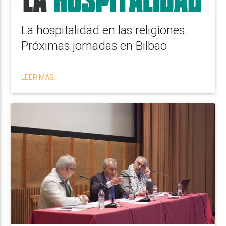
La hospitalidad en las religiones.
Próximas jornadas en Bilbao
LEER MÁS...