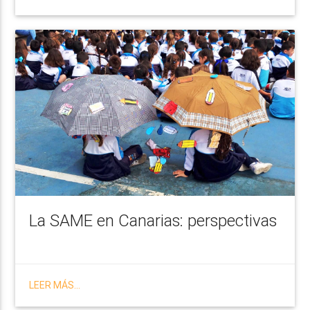
La SAME en Canarias: perspectivas
LEER MÁS...