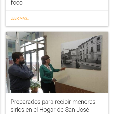
foco
LEER MÁS...
Preparados para recibir menores
sirios en el Hogar de San José