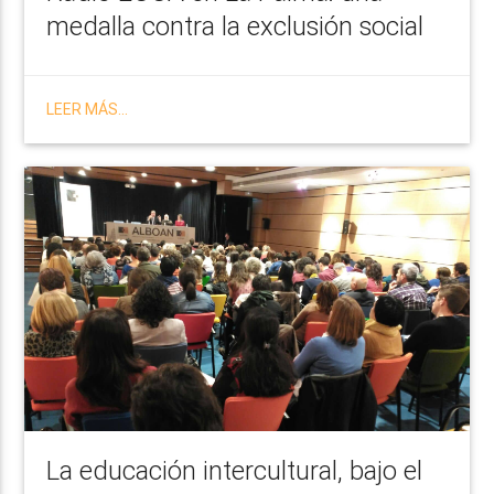
medalla contra la exclusión social
LEER MÁS...
La educación intercultural, bajo el