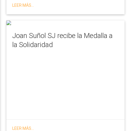
LEER MÁS...
Joan Suñol SJ recibe la Medalla a
la Solidaridad
LEER MÁS...