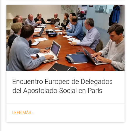
Encuentro Europeo de Delegados
del Apostolado Social en París
LEER MÁS...