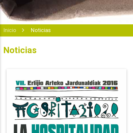
Inicio
Noticias
Noticias