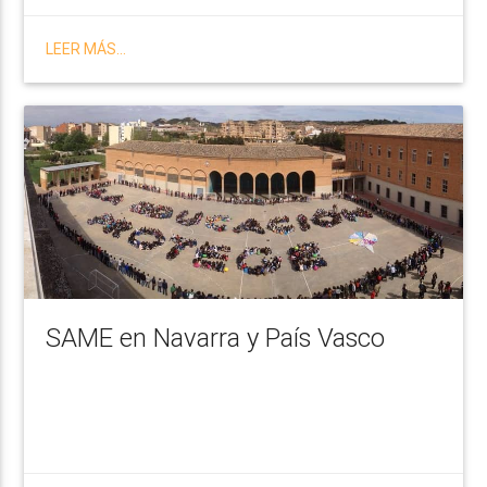
LEER MÁS...
SAME en Navarra y País Vasco