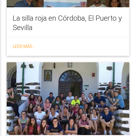
La silla roja en Córdoba, El Puerto y
Sevilla
LEER MÁS...