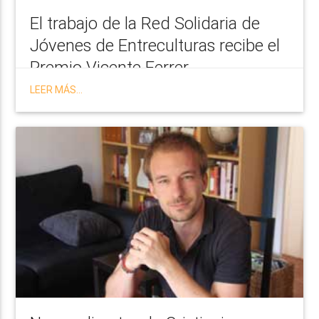
El trabajo de la Red Solidaria de
Jóvenes de Entreculturas recibe el
Premio Vicente Ferrer
LEER MÁS...