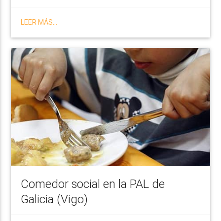
LEER MÁS...
Comedor social en la PAL de
Galicia (Vigo)