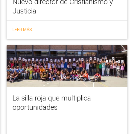
Nuevo director de Cristianismo y
Justicia
LEER MÁS...
La silla roja que multiplica
oportunidades