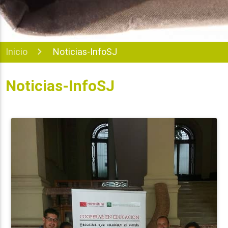
Inicio
Noticias-InfoSJ
Noticias-InfoSJ