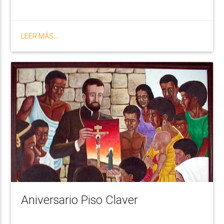
LEER MÁS...
Aniversario Piso Claver