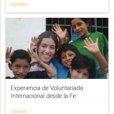
LEER MÁS...
Experiencia de Voluntariado
Internacional desde la Fe
LEER MÁS...