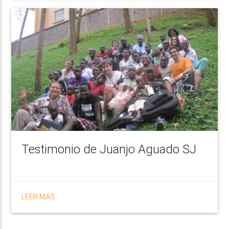
Testimonio de Juanjo Aguado SJ
LEER MÁS...