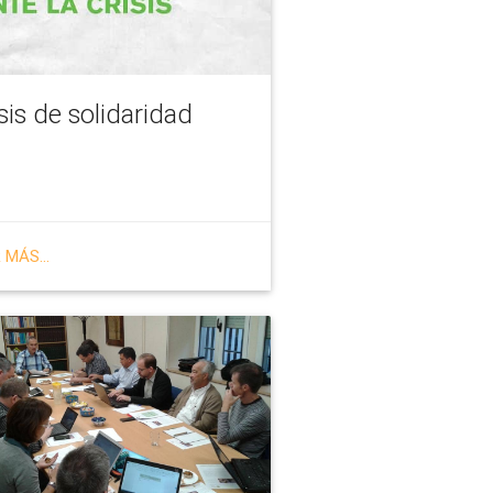
sis de solidaridad
 MÁS...