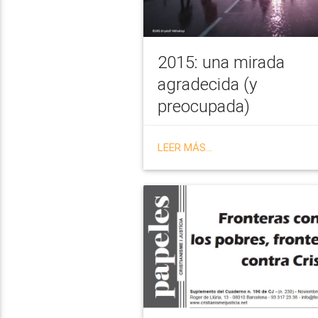
2015: una mirada
agradecida (y
preocupada)
LEER MÁS...