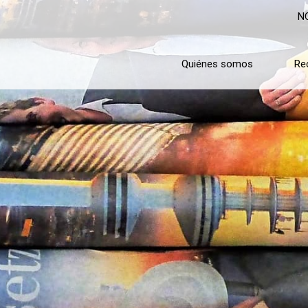
N
Quiénes somos
Re