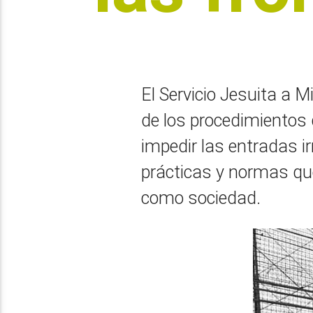
El Servicio Jesuita a 
de los procedimientos 
impedir las entradas i
prácticas y normas que
como sociedad.