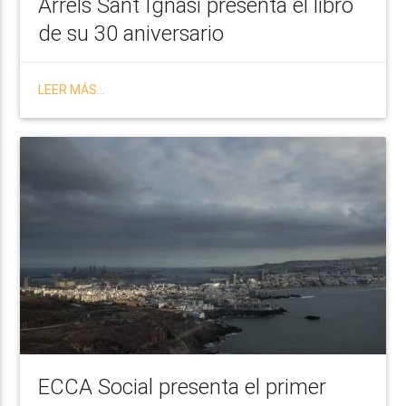
Arrels Sant Ignasi presenta el libro
de su 30 aniversario
LEER MÁS...
ECCA Social presenta el primer