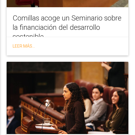
Comillas acoge un Seminario sobre
la financiación del desarrollo
sostenible
LEER MÁS...