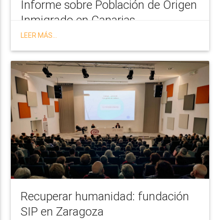
Informe sobre Población de Origen
Inmigrado en Canarias
LEER MÁS...
Recuperar humanidad: fundación
SIP en Zaragoza