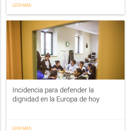
LEER MÁS...
Incidencia para defender la
dignidad en la Europa de hoy
LEER MÁS...