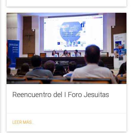
Reencuentro del I Foro Jesuitas
LEER MÁS...