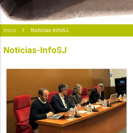
Inicio
Noticias-InfoSJ
Noticias-InfoSJ