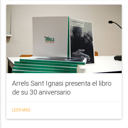
Arrels Sant Ignasi presenta el libro
de su 30 aniversario
LEER MÁS...