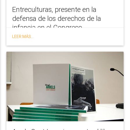
Entreculturas, presente en la
defensa de los derechos de la
infancia en el Congreso
LEER MÁS...