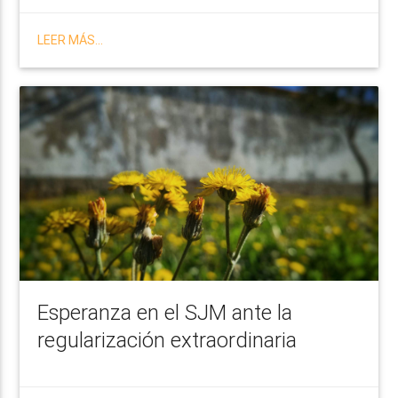
LEER MÁS...
Esperanza en el SJM ante la
regularización extraordinaria