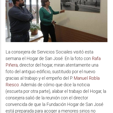
La consejera de Servicios Sociales visitó esta
semana el Hogar de San José. En la foto con
Rafa
Piñera
, director del hogar, miran atentamente una
foto del antiguo edificio, sustituido por el nuevo
gracias al trabajo y el empeño del P.
Manuel Robla
Riesco
. Además de cómo que dice la noticia
(escueta por otra parte), alabar el trabajo del Hogar, la
consejera salió de la reunión con el director
convencida de que la Fundación Hogar de San José
está preparada para acoger a menores sirios no