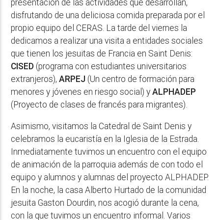
presentación de las actividades que desarrollan,
disfrutando de una deliciosa comida preparada por el
propio equipo del CERAS. La tarde del viernes la
dedicamos a realizar una visita a entidades sociales
que tienen los jesuitas de Francia en Saint Denis:
CISED
(programa con estudiantes universitarios
extranjeros),
ARPEJ
(Un centro de formación para
menores y jóvenes en riesgo social) y
ALPHADEP
(Proyecto de clases de francés para migrantes).
Asimismo, visitamos la Catedral de Saint Denis y
celebramos la eucaristía en la Iglesia de la Estrada.
Inmediatamente tuvimos un encuentro con el equipo
de animación de la parroquia además de con todo el
equipo y alumnos y alumnas del proyecto ALPHADEP.
En la noche, la casa Alberto Hurtado de la comunidad
jesuita Gaston Dourdin, nos acogió durante la cena,
con la que tuvimos un encuentro informal. Varios