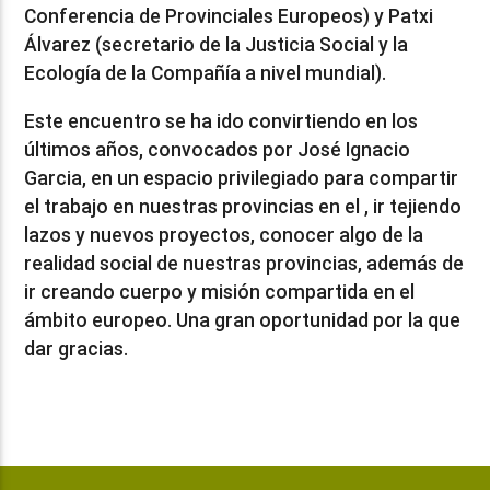
Conferencia de Provinciales Europeos) y Patxi
Álvarez (secretario de la Justicia Social y la
Ecología de la Compañía a nivel mundial).
Este encuentro se ha ido convirtiendo en los
últimos años, convocados por José Ignacio
Garcia, en un espacio privilegiado para compartir
el trabajo en nuestras provincias en el , ir tejiendo
lazos y nuevos proyectos, conocer algo de la
realidad social de nuestras provincias, además de
ir creando cuerpo y misión compartida en el
ámbito europeo. Una gran oportunidad por la que
dar gracias.