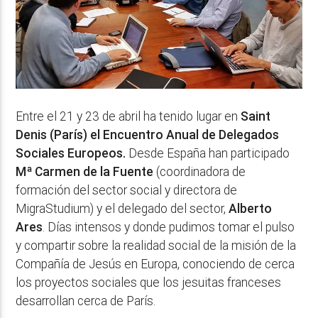
Entre el 21 y 23 de abril ha tenido lugar en
Saint
Denis (París) el Encuentro Anual de Delegados
Sociales Europeos.
Desde España han participado
Mª Carmen de la Fuente
(coordinadora de
formación del sector social y directora de
MigraStudium) y el delegado del sector,
Alberto
Ares
. Días intensos y donde pudimos tomar el pulso
y compartir sobre la realidad social de la misión de la
Compañía de Jesús en Europa, conociendo de cerca
los proyectos sociales que los jesuitas franceses
desarrollan cerca de París.