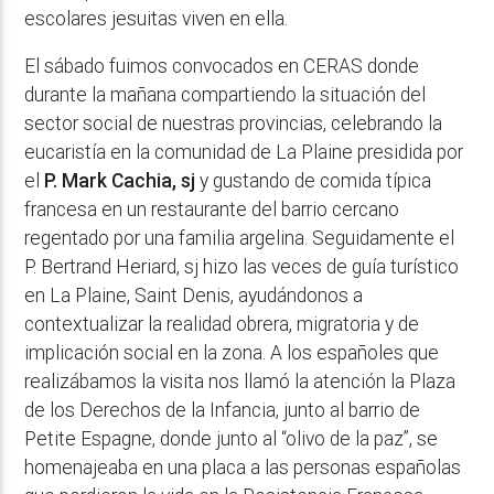
escolares jesuitas viven en ella.
El sábado fuimos convocados en CERAS donde
durante la mañana compartiendo la situación del
sector social de nuestras provincias, celebrando la
eucaristía en la comunidad de La Plaine presidida por
el
P. Mark Cachia, sj
y gustando de comida típica
francesa en un restaurante del barrio cercano
regentado por una familia argelina. Seguidamente el
P. Bertrand Heriard, sj hizo las veces de guía turístico
en La Plaine, Saint Denis, ayudándonos a
contextualizar la realidad obrera, migratoria y de
implicación social en la zona. A los españoles que
realizábamos la visita nos llamó la atención la Plaza
de los Derechos de la Infancia, junto al barrio de
Petite Espagne, donde junto al “olivo de la paz”, se
homenajeaba en una placa a las personas españolas