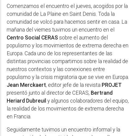
Comenzamos el encuentro el jueves, acogidos por la
comunidad de La Plaine en Saint Denis. Toda la
comunidad se volcó para hacernos sentir en casa. La
mañana del viernes tuvimos un encuentro en el
Centro Social CERAS
sobre el aumento del
populismo y los movimientos de extrema derecha en
Europa. Cada uno de los representantes de las
distintas provincias compartimos sobre la realidad de
nuestros contextos y las conexiones entre
populismo y la crisis migratoria que se vive en Europa.
Jean Merckaert
, editor jefe de la revista
PROJET
presentó junto al director de CERAS,
Bertrand
Heriard Dubreuil
y algunos colaboradores del equipo,
la realidad de los movimientos de extrema derecha
en Francia.
Seguidamente tuvimos un encuentro informal y la