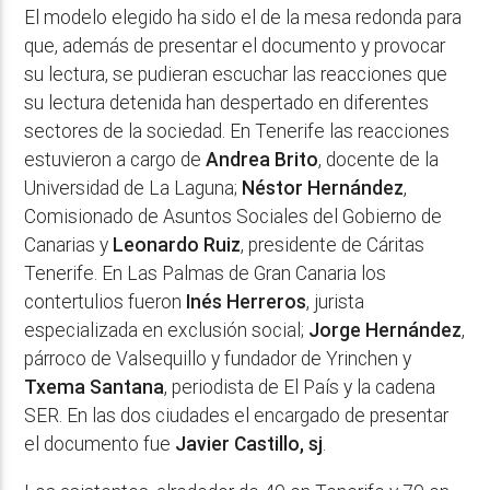
El modelo elegido ha sido el de la mesa redonda para
que, además de presentar el documento y provocar
su lectura, se pudieran escuchar las reacciones que
su lectura detenida han despertado en diferentes
sectores de la sociedad. En Tenerife las reacciones
estuvieron a cargo de
Andrea Brito
, docente de la
Universidad de La Laguna;
Néstor Hernández
,
Comisionado de Asuntos Sociales del Gobierno de
Canarias y
Leonardo Ruiz
, presidente de Cáritas
Tenerife. En Las Palmas de Gran Canaria los
contertulios fueron
Inés Herreros
, jurista
especializada en exclusión social;
Jorge Hernández
,
párroco de Valsequillo y fundador de Yrinchen y
Txema Santana
, periodista de El País y la cadena
SER. En las dos ciudades el encargado de presentar
el documento fue
Javier Castillo, sj
.