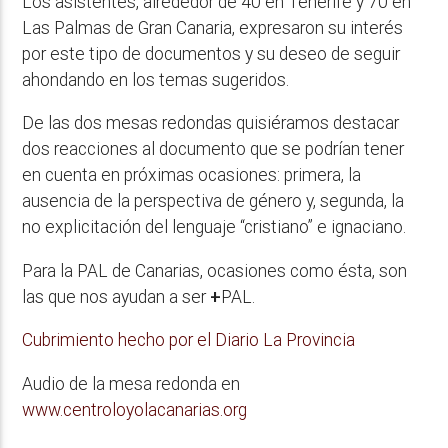
Los asistentes, alrededor de 40 en Tenerife y 70 en
Las Palmas de Gran Canaria, expresaron su interés
por este tipo de documentos y su deseo de seguir
ahondando en los temas sugeridos.
De las dos mesas redondas quisiéramos destacar
dos reacciones al documento que se podrían tener
en cuenta en próximas ocasiones: primera, la
ausencia de la perspectiva de género y, segunda, la
no explicitación del lenguaje “cristiano” e ignaciano.
Para la PAL de Canarias, ocasiones como ésta, son
las que nos ayudan a ser
+
PAL.
Cubrimiento hecho por el Diario La Provincia
Audio de la mesa redonda en
www.centroloyolacanarias.org