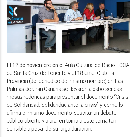
El 12 de noviembre en el Aula Cultural de Radio ECCA
de Santa Cruz de Tenerife y el 18 en el Club La
Provincia (del periódico del mismo nombre) en Las
Palmas de Gran Canaria se llevaron a cabo sendas
mesas redondas para presentar el documento “Crisis
de Solidaridad. Solidaridad ante la crisis” y, como lo
afirma el mismo documento, suscitar un debate
público abierto y plural en torno a este tema tan
sensible a pesar de su larga duración.