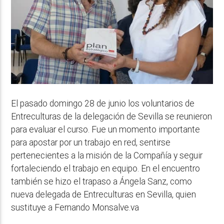
El pasado domingo 28 de junio los voluntarios de
Entreculturas de la delegación de Sevilla se reunieron
para evaluar el curso. Fue un momento importante
para apostar por un trabajo en red, sentirse
pertenecientes a la misión de la Compañía y seguir
fortaleciendo el trabajo en equipo. En el encuentro
también se hizo el trapaso a Ángela Sanz, como
nueva delegada de Entreculturas en Sevilla, quien
sustituye a Fernando Monsalve.va