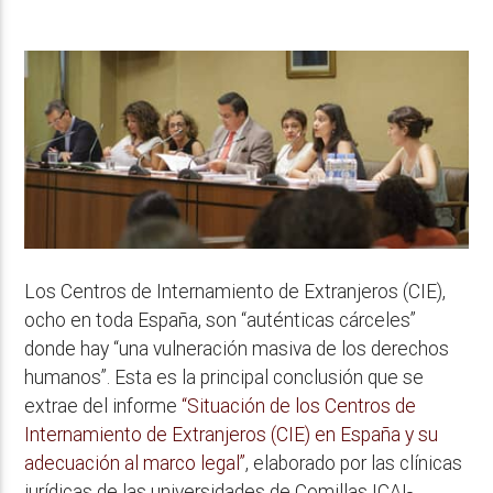
Los Centros de Internamiento de Extranjeros (CIE),
ocho en toda España, son “auténticas cárceles”
donde hay “una vulneración masiva de los derechos
humanos”. Esta es la principal conclusión que se
extrae del informe
“Situación de los Centros de
Internamiento de Extranjeros (CIE) en España y su
adecuación al marco legal”
, elaborado por las clínicas
jurídicas de las universidades de Comillas ICAI-