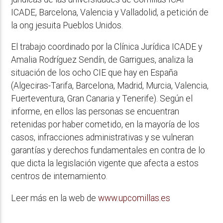
ICADE, Barcelona, Valencia y Valladolid, a petición de
la ong jesuita Pueblos Unidos.
El trabajo coordinado por la Clínica Jurídica ICADE y
Amalia Rodríguez Sendín, de Garrigues, analiza la
situación de los ocho CIE que hay en España
(Algeciras-Tarifa, Barcelona, Madrid, Murcia, Valencia,
Fuerteventura, Gran Canaria y Tenerife). Según el
informe, en ellos las personas se encuentran
retenidas por haber cometido, en la mayoría de los
casos, infracciones administrativas y se vulneran
garantías y derechos fundamentales en contra de lo
que dicta la legislación vigente que afecta a estos
centros de internamiento.
Leer más en la web de
www.upcomillas.es