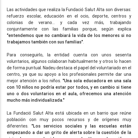
Las actividades que realiza la Fundació Salut Alta son diversas:
refuerzo escolar, educación en el ocio, deporte, centros y
colonias de verano... y cada vez más, trabajando
conjuntamente con las familias porque, según explica
"entendemos que no cambiará la vida de los menores si no
trabajamos también con sus familias"
.
Para conseguirlo, la entidad cuenta con unos sesenta
voluntarios, algunos colaboran habitualmente y otros lo hacen
de forma puntual. Nadeu destaca el papel del voluntariado en el
centro, ya que su apoyo a los profesionales permite dar una
mejor atención a los niños.
"Una sola educadora en una sala
con 10 niños no podría estar por todos, y en cambio si tiene
uno o dos voluntarios en el aula, ofrecemos una atención
mucho más individualizada."
La Fundació Salut Alta está ubicada en un barrio que reúne
población con muy pocos recursos y de orígenes muy
diferentes.
"Los servicios sociales y las escuelas están
empezando a dar un grito de alerta sobre la cuestión de la