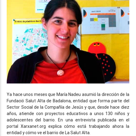
Ya hace unos meses que María Nadeu asumió la dirección de la
Fundació Salut Alta de Badalona, entidad que forma parte del
Sector Social de la Compañía de Jesús y que, desde hace diez
años, atiende con proyectos educativos a unos 130 niños y
adolescentes del barrio. En una entrevista publicada en el
portal Xarxanet.org explica cómo está trabajando ahora la
entidad y cómo ve el barrio de La Salut Alta.