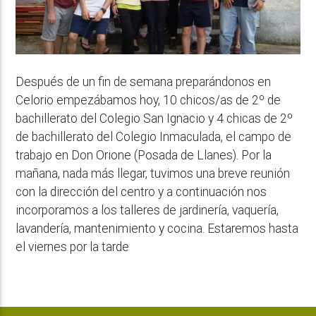
Después de un fin de semana preparándonos en
Celorio empezábamos hoy, 10 chicos/as de 2º de
bachillerato del Colegio San Ignacio y 4 chicas de 2º
de bachillerato del Colegio Inmaculada, el campo de
trabajo en Don Orione (Posada de Llanes). Por la
mañana, nada más llegar, tuvimos una breve reunión
con la dirección del centro y a continuación nos
incorporamos a los talleres de jardinería, vaquería,
lavandería, mantenimiento y cocina. Estaremos hasta
el viernes por la tarde