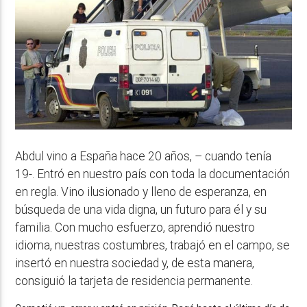
Abdul vino a España hace 20 años, – cuando tenía
19-. Entró en nuestro país con toda la documentación
en regla. Vino ilusionado y lleno de esperanza, en
búsqueda de una vida digna, un futuro para él y su
familia. Con mucho esfuerzo, aprendió nuestro
idioma, nuestras costumbres, trabajó en el campo, se
insertó en nuestra sociedad y, de esta manera,
consiguió la tarjeta de residencia permanente.