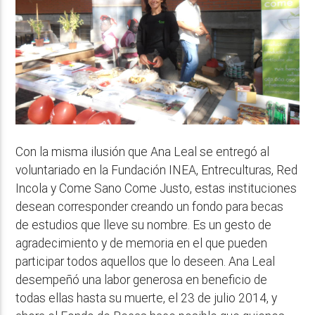
Con la misma ilusión que Ana Leal se entregó al
voluntariado en la Fundación INEA, Entreculturas, Red
Incola y Come Sano Come Justo, estas instituciones
desean corresponder creando un fondo para becas
de estudios que lleve su nombre. Es un gesto de
agradecimiento y de memoria en el que pueden
participar todos aquellos que lo deseen. Ana Leal
desempeñó una labor generosa en beneficio de
todas ellas hasta su muerte, el 23 de julio 2014, y