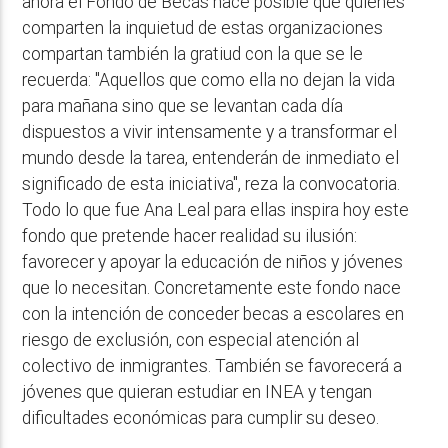
ahora el Fondo de Becas hace posible que quienes
comparten la inquietud de estas organizaciones
compartan también la gratiud con la que se le
recuerda: "Aquellos que como ella no dejan la vida
para mañana sino que se levantan cada día
dispuestos a vivir intensamente y a transformar el
mundo desde la tarea, entenderán de inmediato el
significado de esta iniciativa", reza la convocatoria.
Todo lo que fue Ana Leal para ellas inspira hoy este
fondo que pretende hacer realidad su ilusión:
favorecer y apoyar la educación de niños y jóvenes
que lo necesitan. Concretamente este fondo nace
con la intención de conceder becas a escolares en
riesgo de exclusión, con especial atención al
colectivo de inmigrantes. También se favorecerá a
jóvenes que quieran estudiar en INEA y tengan
dificultades económicas para cumplir su deseo.