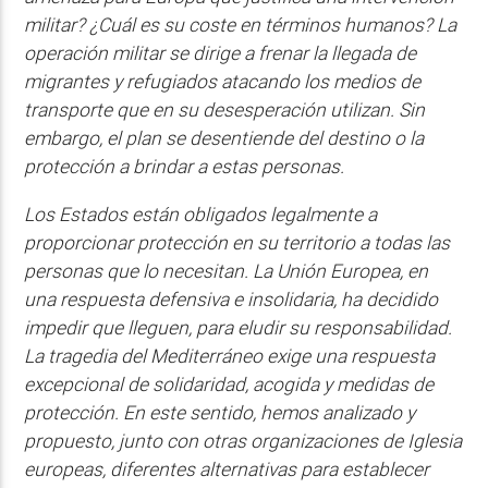
militar? ¿Cuál es su coste en términos humanos? La
operación militar se dirige a frenar la llegada de
migrantes y refugiados atacando los medios de
transporte que en su desesperación utilizan. Sin
embargo, el plan se desentiende del destino o la
protección a brindar a estas personas.
Los Estados están obligados legalmente a
proporcionar protección en su territorio a todas las
personas que lo necesitan. La Unión Europea, en
una respuesta defensiva e insolidaria, ha decidido
impedir que lleguen, para eludir su responsabilidad.
La tragedia del Mediterráneo exige una respuesta
excepcional de solidaridad, acogida y medidas de
protección. En este sentido, hemos analizado y
propuesto, junto con otras organizaciones de Iglesia
europeas, diferentes alternativas para establecer