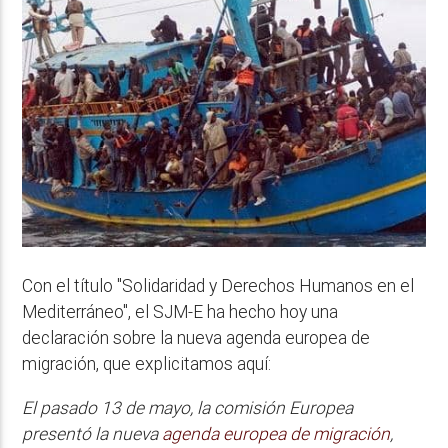
Con el título "Solidaridad y Derechos Humanos en el
Mediterráneo", el SJM-E ha hecho hoy una
declaración sobre la nueva agenda europea de
migración, que explicitamos aquí:
El pasado 13 de mayo, la comisión Europea
presentó la nueva
agenda europea de migración
,