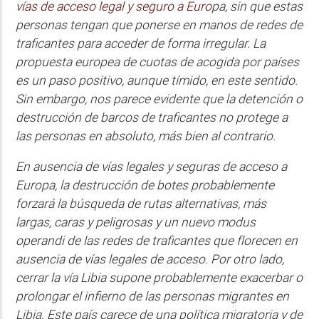
vías de acceso legal y seguro a Euro
pa, sin que estas
personas tengan que ponerse en manos de redes de
traficantes para acceder de forma irregular. La
propuesta europea de cuotas de acogida por países
es un paso positivo, aunque tímido, en este sentido.
Sin embargo, nos parece evidente que la detención o
destrucción de barcos de traficantes no protege a
las personas en absoluto, más bien al contrario.
En ausencia de vías legales y seguras de acceso a
Europa, la destrucción de botes probablemente
forzará la búsqueda de rutas alternativas, más
largas, caras y peligrosas y un nuevo modus
operandi de las redes de traficantes que florecen en
ausencia de vías legales de acceso. Por otro lado,
cerrar la vía Libia supone probablemente exacerbar o
prolongar el infierno de las personas migrantes en
Libia. Este país carece de una política migratoria y de