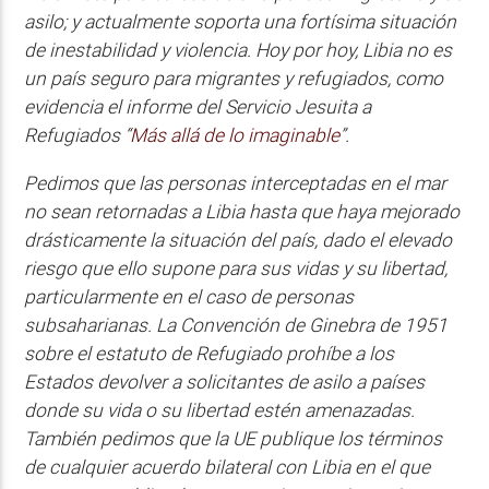
asilo; y actualmente soporta una fortísima situación
de inestabilidad y violencia. Hoy por hoy, Libia no es
un país seguro para migrantes y refugiados, como
evidencia el informe del Servicio Jesuita a
Refugiados “
Más allá de lo imaginable
”.
Pedimos que las personas interceptadas en el mar
no sean retornadas a Libia hasta que haya mejorado
drásticamente la situación del país, dado el elevado
riesgo que ello supone para sus vidas y su libertad,
particularmente en el caso de personas
subsaharianas. La Convención de Ginebra de 1951
sobre el estatuto de Refugiado prohíbe a los
Estados devolver a solicitantes de asilo a países
donde su vida o su libertad estén amenazadas.
También pedimos que la UE publique los términos
de cualquier acuerdo bilateral con Libia en el que