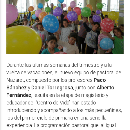
Durante las últimas semanas del trimestre y a la
vuelta de vacaciones, el nuevo equipo de pastoral de
Nazaret, compuesto por los profesores
Paco
Sánchez
y
Daniel Torregrosa
, junto con
Alberto
Fernández
, jesuita en la etapa de magisterio y
educador del “Centro de Vida” han estado
introduciendo y acompañando a los más pequeñines,
los del primer ciclo de primaria en una sencilla
experiencia. La programación pastoral que, al igual