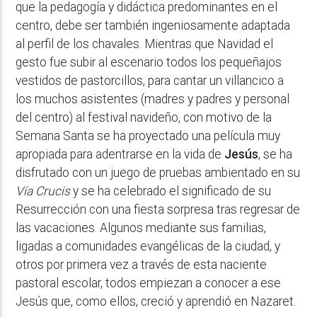
que la pedagogía y didáctica predominantes en el
centro, debe ser también ingeniosamente adaptada
al perfil de los chavales. Mientras que Navidad el
gesto fue subir al escenario todos los pequeñajos
vestidos de pastorcillos, para cantar un villancico a
los muchos asistentes (madres y padres y personal
del centro) al festival navideño, con motivo de la
Semana Santa se ha proyectado una película muy
apropiada para adentrarse en la vida de
Jesús
, se ha
disfrutado con un juego de pruebas ambientado en su
Vía Crucis
y se ha celebrado el significado de su
Resurrección con una fiesta sorpresa tras regresar de
las vacaciones. Algunos mediante sus familias,
ligadas a comunidades evangélicas de la ciudad, y
otros por primera vez a través de esta naciente
pastoral escolar, todos empiezan a conocer a ese
Jesús que, como ellos, creció y aprendió en Nazaret.