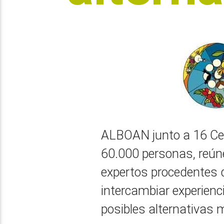
ALBOAN junto a 16 Cen
60.000 personas, reún
expertos procedentes 
intercambiar experienc
posibles alternativas