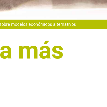
sobre modelos económicos alternativos
ía más