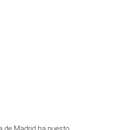
la de Madrid ha puesto