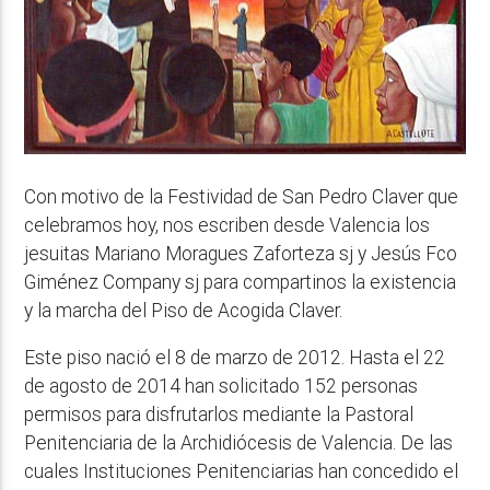
Con motivo de la Festividad de San Pedro Claver que
celebramos hoy, nos escriben desde Valencia los
jesuitas Mariano Moragues Zaforteza sj y Jesús Fco
Giménez Company sj para compartinos la existencia
y la marcha del Piso de Acogida Claver.
Este piso nació el 8 de marzo de 2012. Hasta el 22
de agosto de 2014 han solicitado 152 personas
permisos para disfrutarlos mediante la Pastoral
Penitenciaria de la Archidiócesis de Valencia. De las
cuales Instituciones Penitenciarias han concedido el