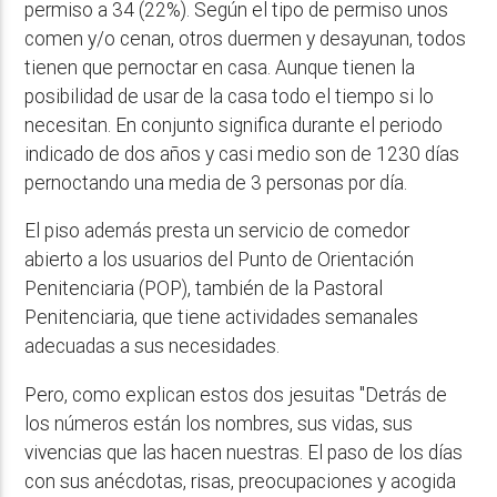
permiso a 34 (22%). Según el tipo de permiso unos
comen y/o cenan, otros duermen y desayunan, todos
tienen que pernoctar en casa. Aunque tienen la
posibilidad de usar de la casa todo el tiempo si lo
necesitan. En conjunto significa durante el periodo
indicado de dos años y casi medio son de 1230 días
pernoctando una media de 3 personas por día.
El piso además presta un servicio de comedor
abierto a los usuarios del Punto de Orientación
Penitenciaria (POP), también de la Pastoral
Penitenciaria, que tiene actividades semanales
adecuadas a sus necesidades.
Pero, como explican estos dos jesuitas "Detrás de
los números están los nombres, sus vidas, sus
vivencias que las hacen nuestras. El paso de los días
con sus anécdotas, risas, preocupaciones y acogida