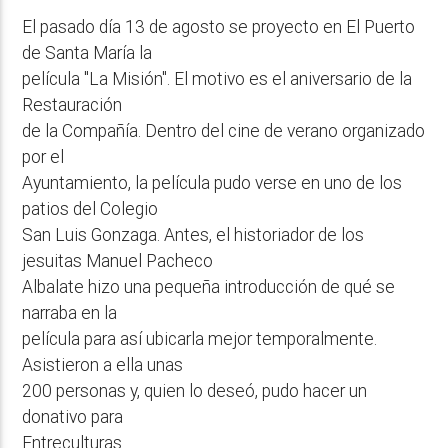
El pasado día 13 de agosto se proyecto en El Puerto
de Santa María la
película "La Misión". El motivo es el aniversario de la
Restauración
de la Compañía. Dentro del cine de verano organizado
por el
Ayuntamiento, la película pudo verse en uno de los
patios del Colegio
San Luis Gonzaga. Antes, el historiador de los
jesuitas Manuel Pacheco
Albalate hizo una pequeña introducción de qué se
narraba en la
película para así ubicarla mejor temporalmente.
Asistieron a ella unas
200 personas y, quien lo deseó, pudo hacer un
donativo para
Entreculturas.