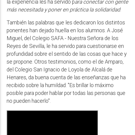
la experiencia les ha servido p
ara conectar con gente
más necesitada y poner en práctica la solidaridad
.
También las palabras que les dedicaron los distintos
ponentes han dejado huella en los alumnos. A José
Miguel, del Colegio SAFA - Nuestra Señora de los
Reyes de Sevilla, le ha servido para cuestionarse en
profundidad sobre el sentido de las cosas que hace y
se propone. Otros testimonios, como el de Amparo,
del Colegio San Ignacio de Loyola de Alcalá de
Henares, da buena cuenta de las enseñanzas que ha
recibido sobre la humildad: "Es brillar lo máximo
posible para poder hablar por todas las personas que
no pueden hacerlo".