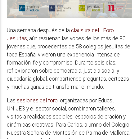
Una semana después de la
clausura del I Foro
Jesuitas
, aún resuenan las voces de los más de 80
jóvenes que, procedentes de 58 colegios jesuitas de
toda España, vivieron una experiencia intensa de
formación, fe y compromiso. Durante seis días,
reflexionaron sobre democracia, justicia social y
ciudadanía global, compartiendo preguntas, certezas
y muchas ganas de transformar el mundo.
Las
sesiones del foro
, organizadas por Educsi,
UNIJES y el sector social, combinaron talleres,
visitas a realidades sociales, espacios de oración y
dinámicas creativas. Para Carlos, alumno del Colegio
Nuestra Señora de Montesión de Palma de Mallorca,