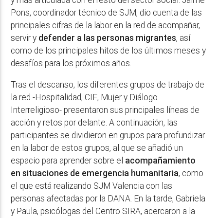
y más articulada con el resto del sector social. Jaime
Pons, coordinador técnico de SJM, dio cuenta de las
principales cifras de la labor en la red de acompañar,
servir y
defender a las personas migrantes
, así
como de los principales hitos de los últimos meses y
desafíos para los próximos años.
Tras el descanso, los diferentes grupos de trabajo de
la red -Hospitalidad, CIE, Mujer y Diálogo
Interreligioso- presentaron sus principales líneas de
acción y retos por delante. A continuación, las
participantes se dividieron en grupos para profundizar
en la labor de estos grupos, al que se añadió un
espacio para aprender sobre el
acompañamiento
en situaciones de emergencia humanitaria
, como
el que está realizando SJM Valencia con las
personas afectadas por la DANA. En la tarde, Gabriela
y Paula, psicólogas del Centro SIRA, acercaron a la