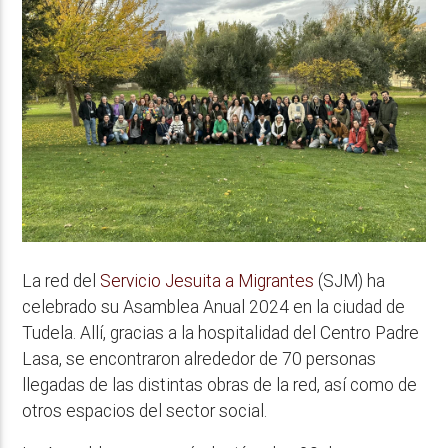
La red del
Servicio Jesuita a Migrantes
(SJM) ha
celebrado su Asamblea Anual 2024 en la ciudad de
Tudela. Allí, gracias a la hospitalidad del Centro Padre
Lasa, se encontraron alrededor de 70 personas
llegadas de las distintas obras de la red, así como de
otros espacios del sector social.