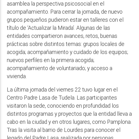
asamblea la perspectiva psicosocial en el
acompañamiento. Para cerrar la jornada, de nuevo
grupos pequeños pudieron estar en talleres con el
título de ‘Actualizar la Mirada’. Algunas de las
entidades compartieron avances, retos, buenas
prácticas sobre distintos temas: grupos locales de
acogida; acompañamiento y cuidado de los equipos;
nuevos perfiles en la primera acogida;
acompañamiento de voluntariado; y acceso a
vivienda.
La última jornada del viernes 22 tuvo lugar en el
Centro Padre Lasa de Tudela. Las participantes
visitaron la sede, conociendo en profundidad los
distintos programas y proyectos que la entidad lleva a
cabo en la ciudad y en otros lugares, como Pamplona.
Tras la visita al barrio de Lourdes para conocer el
legado del Padre Lasa, realizada por personas