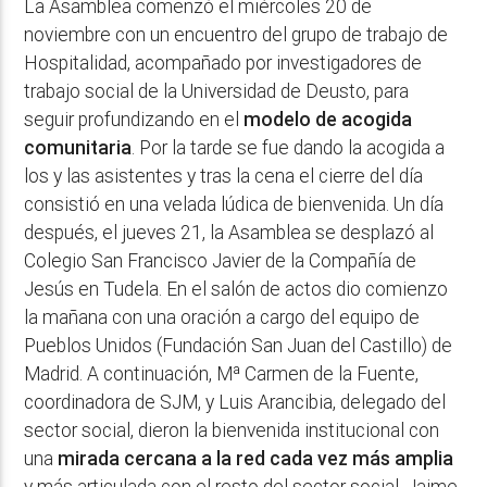
La Asamblea comenzó el miércoles 20 de
noviembre con un encuentro del grupo de trabajo de
Hospitalidad, acompañado por investigadores de
trabajo social de la Universidad de Deusto, para
seguir profundizando en el
modelo de acogida
comunitaria
. Por la tarde se fue dando la acogida a
los y las asistentes y tras la cena el cierre del día
consistió en una velada lúdica de bienvenida. Un día
después, el jueves 21, la Asamblea se desplazó al
Colegio San Francisco Javier de la Compañía de
Jesús en Tudela. En el salón de actos dio comienzo
la mañana con una oración a cargo del equipo de
Pueblos Unidos (Fundación San Juan del Castillo) de
Madrid. A continuación, Mª Carmen de la Fuente,
coordinadora de SJM, y Luis Arancibia, delegado del
sector social, dieron la bienvenida institucional con
una
mirada cercana a la red cada vez más amplia