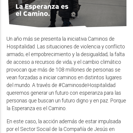
Un año más se presenta la iniciativa Caminos de
Hospitalidad. Las situaciones de violencia y conflicto
armado; el empobrecimiento y la desigualdad; la falta
de acceso a recursos de vida; y el cambio climático
provocan que más de 108 millones de personas se
vean forzadas a iniciar caminos en distintos lugares
del mundo. A través de #CaminosdeHospitalidad
queremos generar un futuro con esperanza para las
personas que buscan un futuro digno y en paz. Porque
la Esperanza es el Camino.
En este caso, la acción además de estar impulsada
por el Sector Social de la Compañía de Jesús en