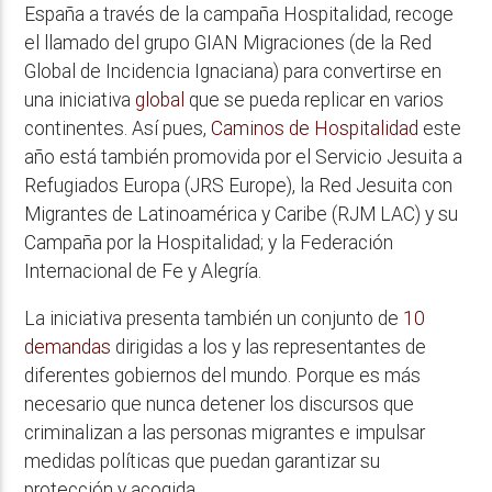
España a través de la campaña Hospitalidad, recoge
el llamado del grupo GIAN Migraciones (de la Red
Global de Incidencia Ignaciana) para convertirse en
una iniciativa
global
que se pueda replicar en varios
continentes. Así pues,
Caminos de Hospitalidad
este
año está también promovida por el Servicio Jesuita a
Refugiados Europa (JRS Europe), la Red Jesuita con
Migrantes de Latinoamérica y Caribe (RJM LAC) y su
Campaña por la Hospitalidad; y la Federación
Internacional de Fe y Alegría.
La iniciativa presenta también un conjunto de
10
demandas
dirigidas a los y las representantes de
diferentes gobiernos del mundo. Porque es más
necesario que nunca detener los discursos que
criminalizan a las personas migrantes e impulsar
medidas políticas que puedan garantizar su
protección y acogida.