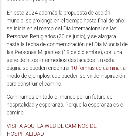
En este 2024 además la propuesta de acción
mundial se prolonga en el tiempo hasta final de año:
se inicia en el marco del Día Internacional de las
Personas Refugiados (20 de junio), y se alargará
hasta la fecha de conmemoración del Día Mundial de
las Personas Migrantes (18 de diciembre), con una
serie de hitos intermedios destacados. En esta
página se pueden encontrar
10 formas de caminar
, a
modo de ejemplos, que pueden servir de inspiración
para construir el camino.
Caminamos en todo el mundo por un futuro de
hospitalidad y esperanza. Porque la esperanza es el
camino.
VISITA AQUÍ LA WEB DE CAMINOS DE
HOSPITALIDAD