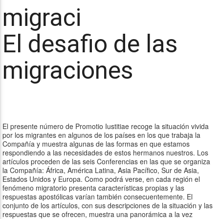
El desafio de las
migraciones
El presente número de Promotio Iustitiae recoge la situación vivida
por los migrantes en algunos de los países en los que trabaja la
Compañía y muestra algunas de las formas en que estamos
respondiendo a las necesidades de estos hermanos nuestros. Los
artículos proceden de las seis Conferencias en las que se organiza
la Compañía: África, América Latina, Asia Pacífico, Sur de Asia,
Estados Unidos y Europa. Como podrá verse, en cada región el
fenómeno migratorio presenta características propias y las
respuestas apostólicas varían también consecuentemente. El
conjunto de los artículos, con sus descripciones de la situación y las
respuestas que se ofrecen, muestra una panorámica a la vez