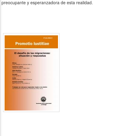
preocupante y esperanzadora de esta realidad.