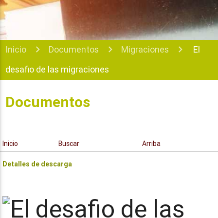
Inicio
Documentos
Migraciones
El
desafio de las migraciones
Documentos
Inicio
Buscar
Arriba
Detalles de descarga