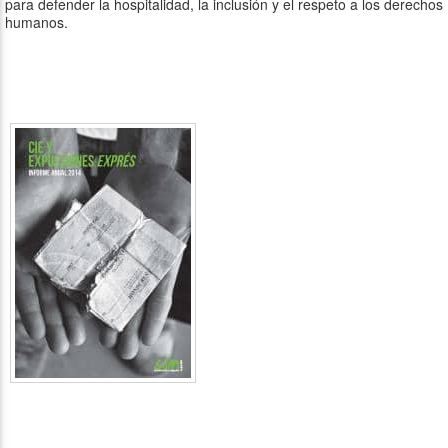
para defender la hospitalidad, la inclusión y el respeto a los derechos
humanos.