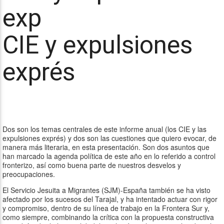
CIE y expulsiones
exprés
Dos son los temas centrales de este informe anual (los CIE y las
expulsiones exprés) y dos son las cuestiones que quiero evocar, de
manera más literaria, en esta presentación. Son dos asuntos que
han marcado la agenda política de este año en lo referido a control
fronterizo, así como buena parte de nuestros desvelos y
preocupaciones.
El Servicio Jesuita a Migrantes (SJM)-España también se ha visto
afectado por los sucesos del Tarajal, y ha intentado actuar con rigor
y compromiso, dentro de su línea de trabajo en la Frontera Sur y,
como siempre, combinando la crítica con la propuesta constructiva