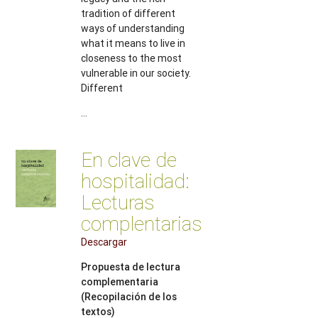
tradition of different
ways of understanding
what it means to live in
closeness to the most
vulnerable in our society.
Different
...
En clave de
hospitalidad:
Lecturas
complentarias
Descargar
Propuesta de lectura
complementaria
(Recopilación de los
textos)