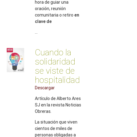
hora de guiar una
oración, reunión
comunitaria o retiro
en
clave de
...
Cuando la
solidaridad
se viste de
hospitalidad
Descargar
Artículo de Alberto Ares
SJ en la revista Noticias
Obreras.
La situación que viven
cientos de miles de
personas obligadas a