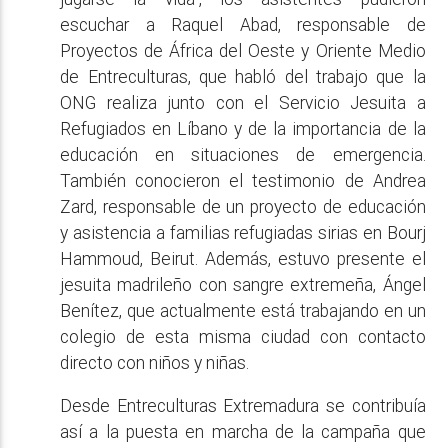
escuchar a Raquel Abad, responsable de
Proyectos de África del Oeste y Oriente Medio
de Entreculturas, que habló del trabajo que la
ONG realiza junto con el Servicio Jesuita a
Refugiados en Líbano y de la importancia de la
educación en situaciones de emergencia.
También conocieron el testimonio de Andrea
Zard, responsable de un proyecto de educación
y asistencia a familias refugiadas sirias en Bourj
Hammoud, Beirut. Además, estuvo presente el
jesuita madrileño con sangre extremeña, Ángel
Benítez, que actualmente está trabajando en un
colegio de esta misma ciudad con contacto
directo con niños y niñas.
Desde Entreculturas Extremadura se contribuía
así a la puesta en marcha de la campaña que